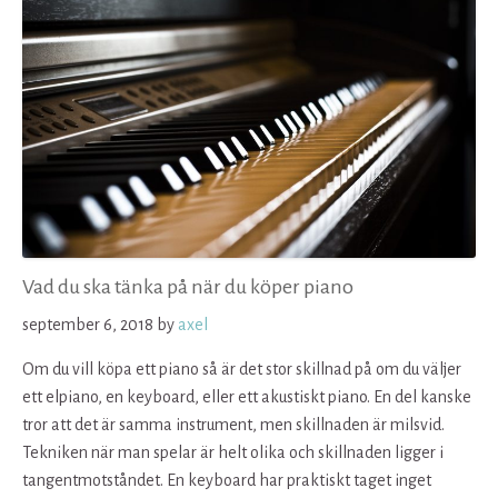
Vad du ska tänka på när du köper piano
september 6, 2018
by
axel
Om du vill köpa ett piano så är det stor skillnad på om du väljer
ett elpiano, en keyboard, eller ett akustiskt piano. En del kanske
tror att det är samma instrument, men skillnaden är milsvid.
Tekniken när man spelar är helt olika och skillnaden ligger i
tangentmotståndet. En keyboard har praktiskt taget inget