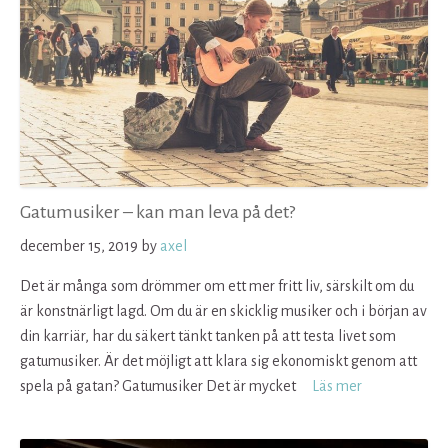
Gatumusiker – kan man leva på det?
december 15, 2019
by
axel
Det är många som drömmer om ett mer fritt liv, särskilt om du
är konstnärligt lagd. Om du är en skicklig musiker och i början av
din karriär, har du säkert tänkt tanken på att testa livet som
gatumusiker. Är det möjligt att klara sig ekonomiskt genom att
spela på gatan? Gatumusiker Det är mycket
Läs mer