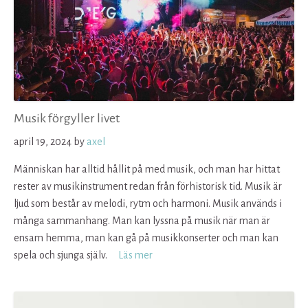
Musik förgyller livet
april 19, 2024
by
axel
Människan har alltid hållit på med musik, och man har hittat
rester av musikinstrument redan från förhistorisk tid. Musik är
ljud som består av melodi, rytm och harmoni. Musik används i
många sammanhang. Man kan lyssna på musik när man är
ensam hemma, man kan gå på musikkonserter och man kan
spela och sjunga själv.
Läs mer