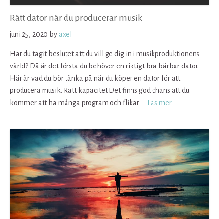
Rätt dator när du producerar musik
juni 25, 2020
by
axel
Har du tagit beslutet att du vill ge dig in i musikproduktionens
värld? Då är det första du behöver en riktigt bra bärbar dator.
Här är vad du bör tänka på när du köper en dator för att
producera musik. Rätt kapacitet Det finns god chans att du
kommer att ha många program och flikar
Läs mer