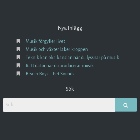
Nya Inlägg
Musik förgyller livet
Musik och växter läker kroppen
Teknik kan öka känslan när du lyssnar på musik
Rätt dator när du producerar musik
Beach Boys – Pet Sounds
Sök