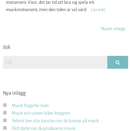
instrument. Visst, det tar tid att lära sig spela ett
musikinstrument, men den tiden är väl värd
Läs mer
Inläggsnavigering
Nyare inlägg
Sök
Nya Inlägg
Musik förgyller livet
Musik och växter läker kroppen
Teknik kan öka känslan när du lyssnar på musik
Rätt dator när du producerar musik