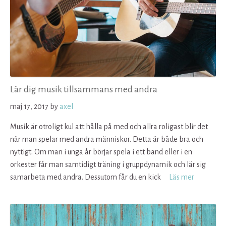
Lär dig musik tillsammans med andra
maj 17, 2017
by
axel
Musik är otroligt kul att hålla på med och allra roligast blir det
när man spelar med andra människor. Detta är både bra och
nyttigt. Om man i unga år börjar spela i ett band eller i en
orkester får man samtidigt träning i gruppdynamik och lär sig
samarbeta med andra. Dessutom får du en kick
Läs mer