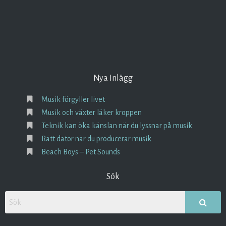
Nya Inlägg
Musik förgyller livet
Musik och växter läker kroppen
Teknik kan öka känslan när du lyssnar på musik
Rätt dator när du producerar musik
Beach Boys – Pet Sounds
Sök